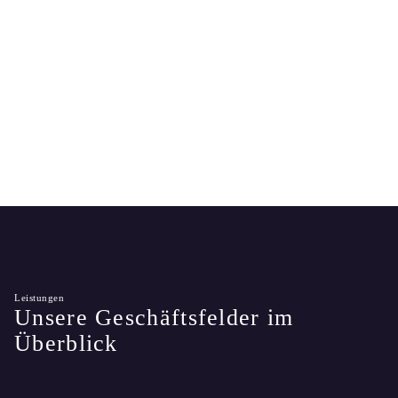
Arbeitsweise
Leistungen
Unsere Geschäftsfelder im
Überblick