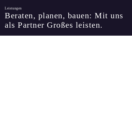
Direkt
Leistungen
zum
Beraten, planen, bauen: Mit uns
Inhalt
als Partner Großes leisten.