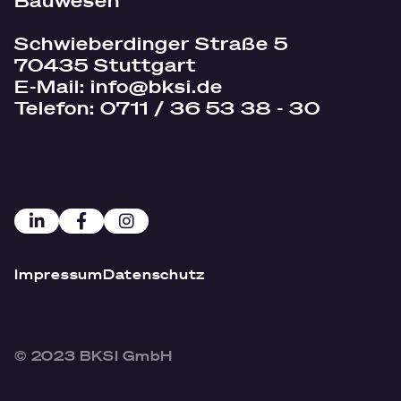
Bauwesen
Schwieberdinger Straße 5
70435 Stuttgart
E-Mail:
info@bksi.de
Telefon:
0711 / 36 53 38 - 30
Impressum
Datenschutz
© 2023 BKSI GmbH