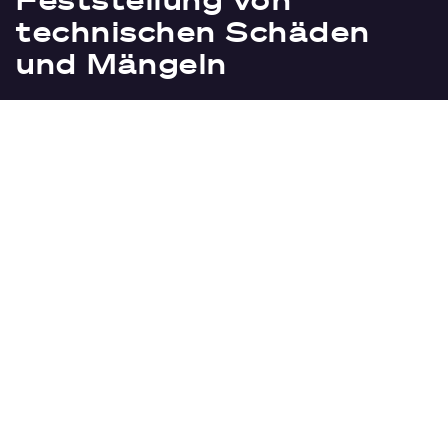
technischen Schäden
und Mängeln