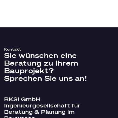
Kontakt
Sie wünschen eine
Beratung zu Ihrem
Bauprojekt?
Sprechen Sie uns an!
BKSI GmbH
Ingenieurgesellschaft für
Beratung & Planung im